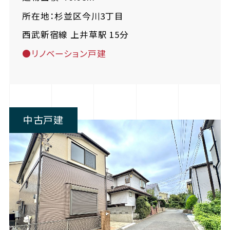
所在地：杉並区今川3丁目
西武新宿線 上井草駅 15分
●リノベーション戸建
中古戸建