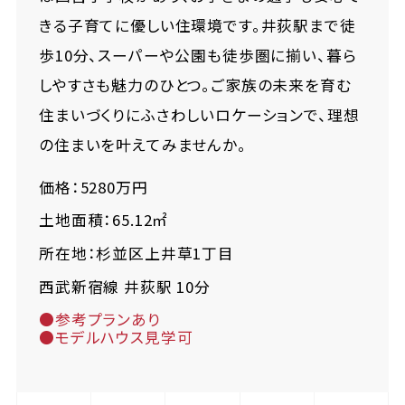
きる子育てに優しい住環境です。井荻駅まで徒
歩10分、スーパーや公園も徒歩圏に揃い、暮ら
しやすさも魅力のひとつ。ご家族の未来を育む
住まいづくりにふさわしいロケーションで、理想
の住まいを叶えてみませんか。
価格：5280万円
土地面積：65.12㎡
所在地：杉並区上井草1丁目
西武新宿線 井荻駅 10分
●参考プランあり
●モデルハウス見学可