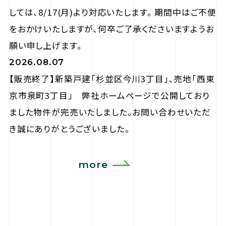
しては、8/17(月)より対応いたします。 期間中はご不便
をおかけいたしますが、何卒ご了承くださいますようお
願い申し上げます。
2026.08.07
【販売終了】新築戸建「杉並区今川3丁目」、売地「西東
京市泉町3丁目」 弊社ホームページで公開しており
ました物件が完売いたしました。お問い合わせいただ
き誠にありがとうございました。
more