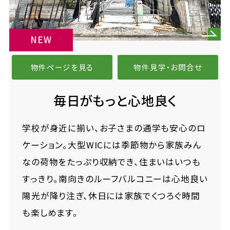
NEW
物件ページを見る
物件見学・お問合せ
毎日がもっと心地良く
学校が身近に揃い、お子さまの通学も安心のロ
ケーション。大型WICには季節物から家族みん
なの荷物をたっぷり収納でき、住まいはいつも
すっきり。南向きのルーフバルコニーは心地良い
陽光が降り注ぎ、休日には家族でくつろぐ時間
も楽しめます。