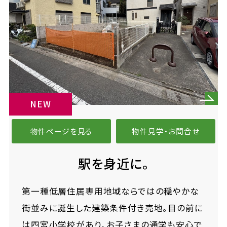
NEW
物件ページを見る
物件見学・お問合せ
駅を身近に。
第一種低層住居専用地域ならではの穏やかな
街並みに誕生した建築条件付き売地。目の前に
は四宮小学校があり、お子さまの通学も安心で