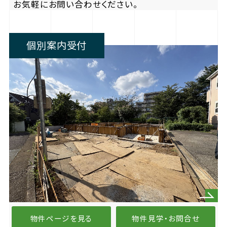
お気軽にお問い合わせください。
個別案内受付
物件ページを見る
物件見学・お問合せ