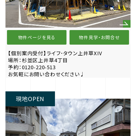
物件ページを見る
物件見学・お問合せ
【個別案内受付】ライフ･タウン上井草XIV
場所：杉並区上井草4丁目
予約：0120-220-513
お気軽にお問い合わせください♩
現地OPEN