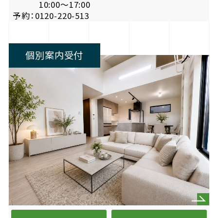
10:00〜17:00
予約：0120-220-513
個別案内受付