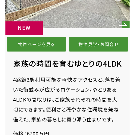
NEW
物件ページを見る
物件見学・お問合せ
家族の時間を育むゆとりの4LDK
4路線3駅利用可能な軽快なアクセスと、落ち着
いた街並みが広がるロケーション。ゆとりある
4LDKの間取りは、ご家族それぞれの時間を大
切にできます。便利さと穏やかな住環境を兼ね
備えた、家族の暮らしに寄り添う住まいです。
価格：6700万円