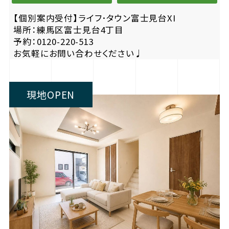
【個別案内受付】ライフ･タウン富士見台XI
場所：練馬区富士見台4丁目
予約：0120-220-513
お気軽にお問い合わせください♩
現地OPEN