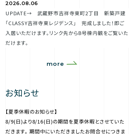
2026.08.06
UPDATE→ 武蔵野市吉祥寺東町2丁目 新築戸建
「CLASSY吉祥寺東レジデンス」 完成しました！即ご
入居いただけます。リンク先からB号棟内観をご覧いた
だけます。
more
お知らせ
【夏季休暇のお知らせ】
8/9(日)より8/16(日)の期間を夏季休暇とさせていた
だきます。 期間中にいただきましたお問合せにつきま