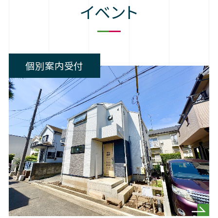
イベント
個別案内受付