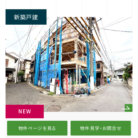
新築戸建
NEW
物件ページを見る
物件見学・お問合せ