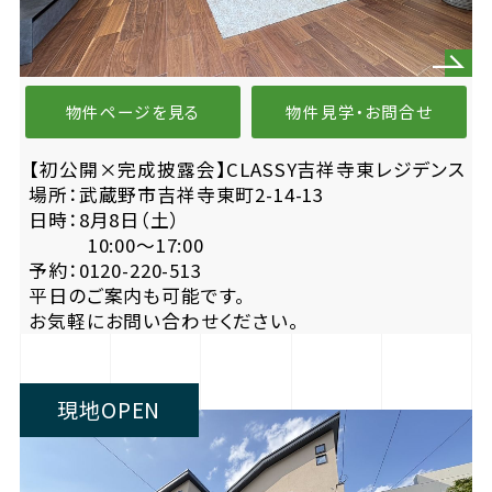
物件ページを見る
物件見学・お問合せ
【初公開×完成披露会】CLASSY吉祥寺東レジデンス
場所：武蔵野市吉祥寺東町2-14-13
日時：8月8日（土）
10:00〜17:00
予約：0120-220-513
平日のご案内も可能です。
お気軽にお問い合わせください。
現地OPEN