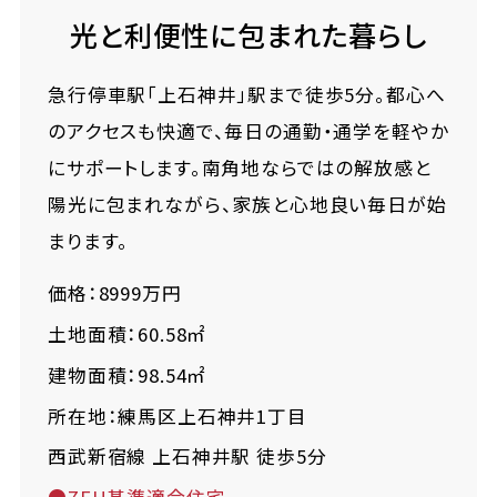
光と利便性に包まれた暮らし
急行停車駅「上石神井」駅まで徒歩5分。都心へ
のアクセスも快適で、毎日の通勤・通学を軽やか
にサポートします。南角地ならではの解放感と
陽光に包まれながら、家族と心地良い毎日が始
まります。
価格：8999万円
土地面積：60.58㎡
建物面積：98.54㎡
所在地：練馬区上石神井1丁目
西武新宿線 上石神井駅 徒歩5分
●ZEH基準適合住宅