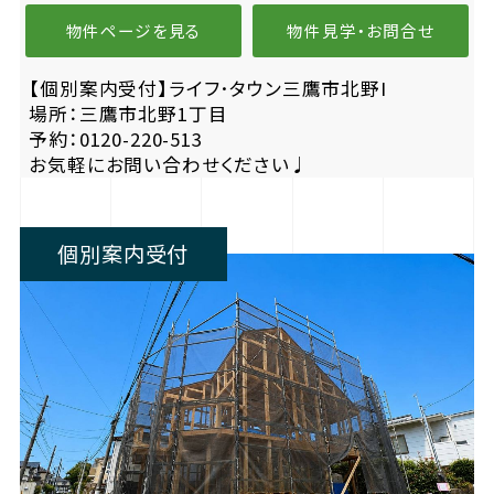
物件ページを見る
物件見学・お問合せ
【個別案内受付】ライフ･タウン三鷹市北野I
場所：三鷹市北野1丁目
予約：0120-220-513
お気軽にお問い合わせください♩
個別案内受付