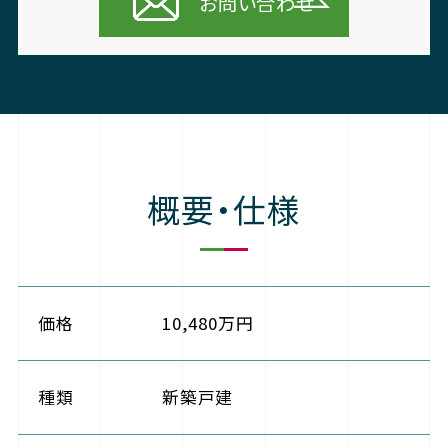
お問い合わせ
概要・仕様
価格
10,480万円
種類
新築戸建