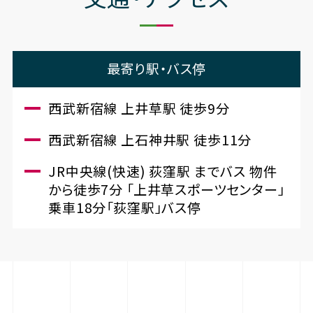
最寄り駅・バス停
西武新宿線 上井草駅 徒歩9分
西武新宿線 上石神井駅 徒歩11分
JR中央線(快速) 荻窪駅 までバス 物件
から徒歩7分 「上井草スポーツセンター」
乗車18分「荻窪駅」バス停