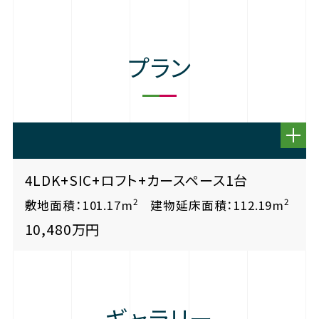
プラン
4LDK+SIC+ロフト+カースペース1台
2
2
敷地面積：101.17m
建物延床面積：112.19m
10,480万円
ギャラリー