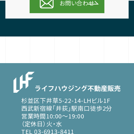
お問い合わせ
杉並区下井草5-22-14-LHビル1F
西武新宿線「井荻」駅南口徒歩2分
営業時間10:00～19:00
（定休日）火・水
TEL 03-6913-8411