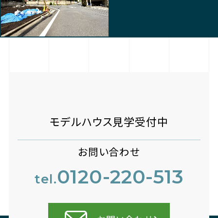
モデルハウス見学受付中
お問い合わせ
0120-220-513
tel.