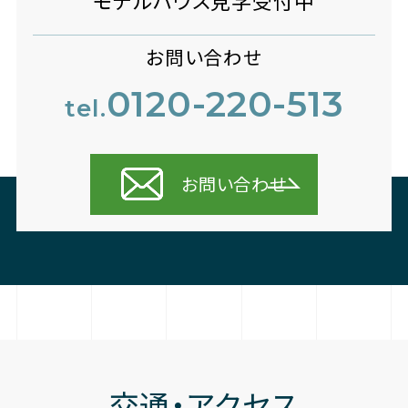
モデルハウス見学受付中
お問い合わせ
0120-220-513
tel.
お問い合わせ
交通・アクセス