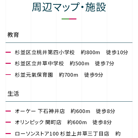
周辺マップ・施設
教育
杉並区立桃井第四小学校 約800m 徒歩10分
杉並区立井草中学校 約500m 徒歩7分
杉並元氣保育園 約700m 徒歩9分
生活
オーケー 下石神井店 約600m 徒歩8分
オリンピック 関町店 約600m 徒歩8分
ローソンストア100 杉並上井草三丁目店 約