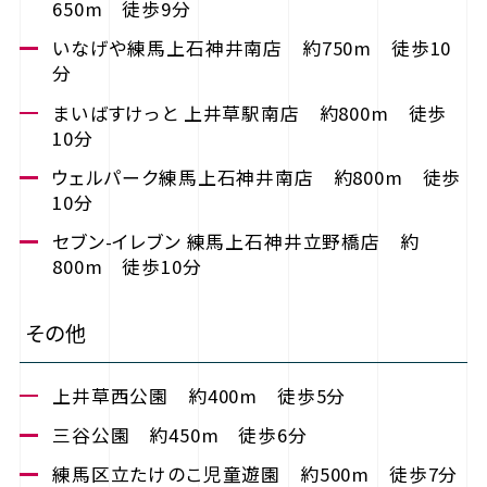
650m 徒歩9分
いなげや練馬上石神井南店 約750m 徒歩10
分
まいばすけっと 上井草駅南店 約800m 徒歩
10分
ウェルパーク練馬上石神井南店 約800m 徒歩
10分
セブン-イレブン 練馬上石神井立野橋店 約
800m 徒歩10分
その他
上井草西公園 約400m 徒歩5分
三谷公園 約450m 徒歩6分
練馬区立たけのこ児童遊園 約500m 徒歩7分