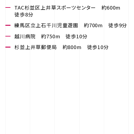
TAC杉並区上井草スポーツセンター 約600m
徒歩8分
練馬区立上石千川児童遊園 約700m 徒歩9分
越川病院 約750m 徒歩10分
杉並上井草郵便局 約800m 徒歩10分