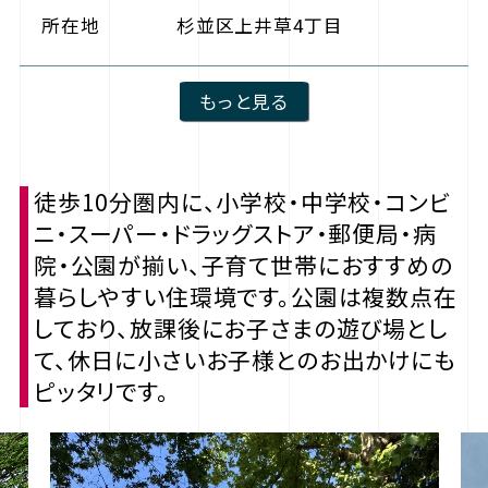
所在地
杉並区上井草4丁目
もっと見る
徒歩10分圏内に、小学校・中学校・コンビ
ニ・スーパー・ドラッグストア・郵便局・病
院・公園が揃い、子育て世帯におすすめの
暮らしやすい住環境です。公園は複数点在
しており、放課後にお子さまの遊び場とし
て、休日に小さいお子様とのお出かけにも
ピッタリです。