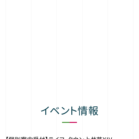
イベント情報