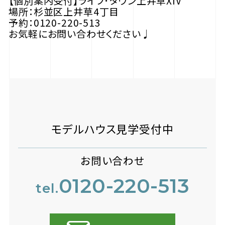
【個別案内受付】ライフ･タウン上井草XIV
場所：杉並区上井草4丁目
予約：0120-220-513
お気軽にお問い合わせください♩
モデルハウス見学受付中
お問い合わせ
0120-220-513
tel.