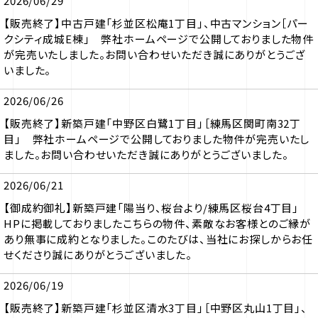
2026/06/29
【販売終了】中古戸建「杉並区松庵1丁目」、中古マンション［パー
クシティ成城E棟」 弊社ホームページで公開しておりました物件
が完売いたしました。お問い合わせいただき誠にありがとうござ
いました。
2026/06/26
【販売終了】新築戸建「中野区白鷺1丁目」［練馬区関町南32丁
目」 弊社ホームページで公開しておりました物件が完売いたし
ました。お問い合わせいただき誠にありがとうございました。
2026/06/21
【御成約御礼】新築戸建「陽当り、桜台より/練馬区桜台4丁目」
HPに掲載しておりましたこちらの物件、素敵なお客様とのご縁が
あり無事に成約となりました。このたびは、当社にお探しからお任
せくださり誠にありがとうございました。
2026/06/19
【販売終了】新築戸建「杉並区清水3丁目」［中野区丸山1丁目」、