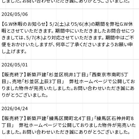
しました。お問い合わせいただき誠にありがとうございました。
2026/05/06
【G.W休暇のお知らせ】 5/2(土)より5/6(水)の期間を弊社G.W休
暇とさせていただきます。 期間中にいただきましたお問合せにつ
きましては、5/7(木)より対応させていただきます。 期間中はご不
便をおかけいたしますが、何卒ご了承くださいますようお願い申
し上げます。
2026/05/01
【販売終了】新築戸建「杉並区桃井1丁目」「西東京市南町5丁
目」、売地「杉並区上荻3丁目」 弊社ホームページで公開してお
りました物件が完売いたしました。お問い合わせいただき誠にあ
りがとうございました。
2026/04/24
【販売終了】新築戸建「練馬区関町北4丁目」「練馬区石神井町8
丁目」 弊社ホームページで公開しておりました物件が完売いた
しました。お問い合わせいただき誠にありがとうございました。