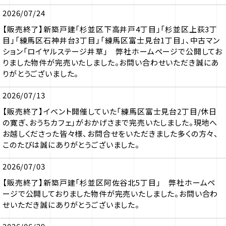
2026/07/24
【販売終了】新築戸建「杉並区下高井戸4丁目」「杉並区上荻3丁
目」「練馬区石神井台3丁目」「練馬区富士見台1丁目」、中古マン
ション「ロイヤルステージ井草」 弊社ホームページで公開してお
りました物件が完売いたしました。お問い合わせいただき誠にあ
りがとうございました。
2026/07/13
【販売終了】イベント開催していた「練馬区富士見台2丁目/休日
の寛ぎ、おうちカフェ」がおかげさまで完売いたしました。現地へ
お越しくださった皆々様、お問合せをいただきました多くの方々、
このたびは誠にありがとうございました。
2026/07/03
【販売終了】新築戸建「杉並区阿佐谷北5丁目」 弊社ホームペ
ージで公開しておりました物件が完売いたしました。お問い合わ
せいただき誠にありがとうございました。