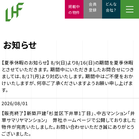
会員
どんな
掲載中
登録
会社？
の物件
お知らせ
【夏季休暇のお知らせ】 8/9(日)より8/16(日)の期間を夏季休暇
とさせていただきます。 期間中にいただきましたお問合せにつき
ましては、8/17(月)より対応いたします。 期間中はご不便をおか
けいたしますが、何卒ご了承くださいますようお願い申し上げま
す。
2026/08/01
【販売終了】新築戸建「杉並区下井草1丁目」、中古マンション「井
草サマリヤマンション」 弊社ホームページで公開しておりました
物件が完売いたしました。お問い合わせいただき誠にありがとう
ございました。