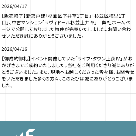
2026/04/17
【販売終了】新築戸建「杉並区下井草1丁目」「杉並区梅里1丁
目」、中古マンション「ラヴィドール杉並上井草」 弊社ホームペ
ージで公開しておりました物件が完売いたしました。お問い合わ
せいただき誠にありがとうございました。
2026/04/16
【御成約御礼】イベント開催していた「ライフ・タウン上荻IV」がお
かげさまでご成約いたしました。当社をご利用くださり誠にありが
とうございました。また、現地へお越しくださった皆々様、お問合せ
をいただきました多くの方々、このたびは誠にありがとうございま
した。