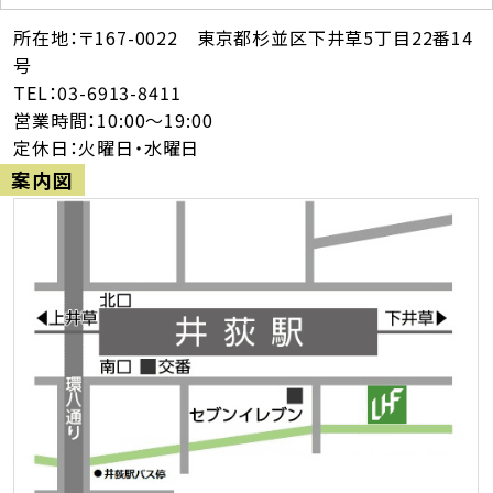
所在地：〒167-0022 東京都杉並区下井草5丁目22番14
号
TEL：03-6913-8411
営業時間：10:00～19:00
定休日：火曜日・水曜日
案内図