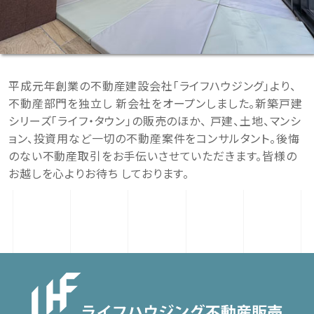
平成元年創業の不動産建設会社「ライフハウジング」より、
不動産部門を独立し 新会社をオープンしました。新築戸建
シリーズ「ライフ・タウン」の販売のほか、 戸建、土地、マンシ
ョン、投資用など一切の不動産案件をコンサルタント。後悔
のない不動産取引をお手伝いさせていただきます。皆様の
お越しを心よりお待ち しております。