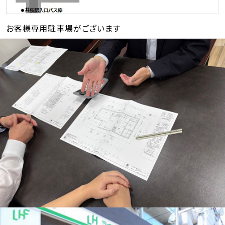
お客様専用駐車場がございます