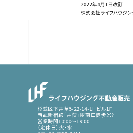
2022年4月1日改訂
株式会社ライフハウジン
杉並区下井草5-22-14-LHビル1F
西武新宿線「井荻」駅南口徒歩2分
営業時間10:00～19:00
（定休日）火・水