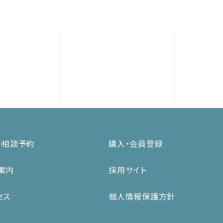
・相談予約
購入・会員登録
案内
採用サイト
セス
個人情報保護方針