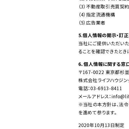
（3）不動産取引売買契
（4）指定流通機構
（5）広告業者
5.個人情報の開示・訂正
当社にご提供いただいた
ることを確認できたとき
6．個人情報に関する窓
〒167-0022 東京都杉
株式会社ライフハウジン
電話：03-6913-8411
メールアドレス：info@life
※当社の本方針は、法令
を進めて参ります。
2020年10月13日制定