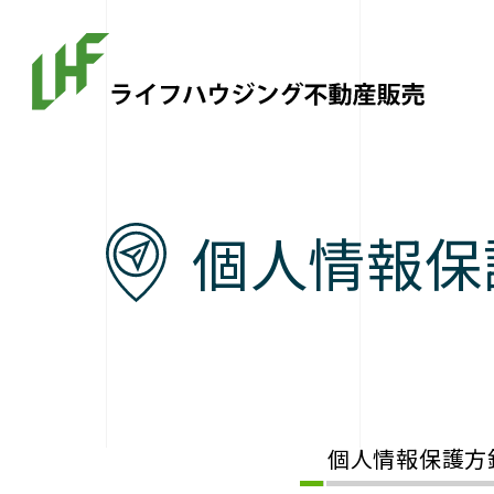
個人情報保
個人情報保護方