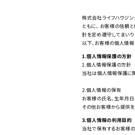
株式会社ライフハウジン
ともに、 お客様の信頼
針を定め遵守してまいり
以下、お客様の個人情報
1.個人情報保護の方針
1.個人情報保護の方針
当社は個人情報保護に関
2.個人情報の保有
お客様の氏名、生年月日、
その他お客様から提供を
3.個人情報の利用目的
当社で保有するお客様の