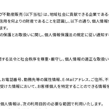
グ不動産販売（以下当社）は、地域社会に貢献できる企業であ
と信用を何よりの財産であることを認識し、以下の通り、個人情
ます。
の保護とお取扱いに関し、個人情報保護法の規定に従い通知す
する法令と社会秩序を尊重・厳守し、個人情報の適正な取扱い
お電話番号、勤務先等の属性情報、E-Mailアドレス、ご住所、
受けた情報において、お客様個人を特定することのできる情報を
個人情報は、次の利用目的の必要な範囲で利用いたします。