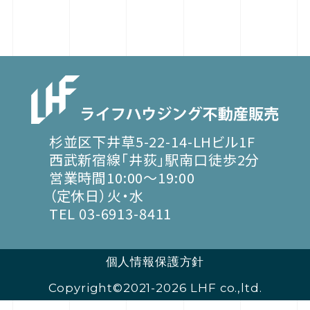
杉並区下井草5-22-14-LHビル1F
西武新宿線「井荻」駅南口徒歩2分
営業時間10:00～19:00
（定休日）火・水
TEL 03-6913-8411
個人情報保護方針
Copyright©2021-2026 LHF co.,ltd.