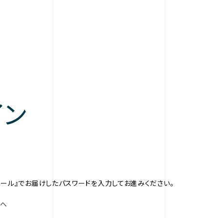
イン
ドメール』でお届けしたパスワードを入力してお進みください。
方へ