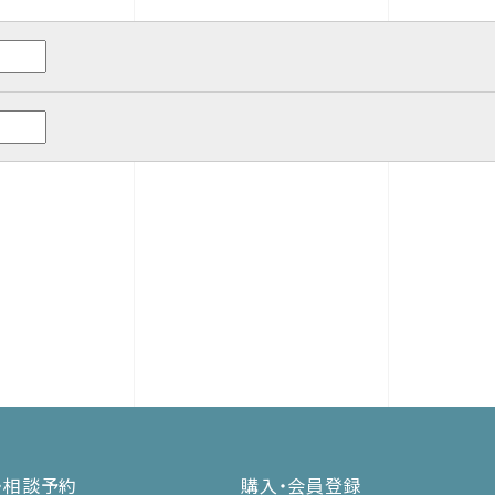
・相談予約
購入・会員登録