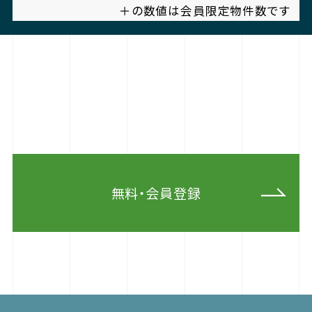
＋の数値は会員限定物件数です
無料・会員登録