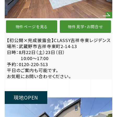
物件ページを見る
物件見学・お問合せ
【初公開×完成披露会】CLASSY吉祥寺東レジデンス
場所：武蔵野市吉祥寺東町2-14-13
日時：8月22日（土）23日（日）
10:00〜17:00
予約：0120-220-513
平日のご案内も可能です。
お気軽にお問い合わせください。
現地OPEN