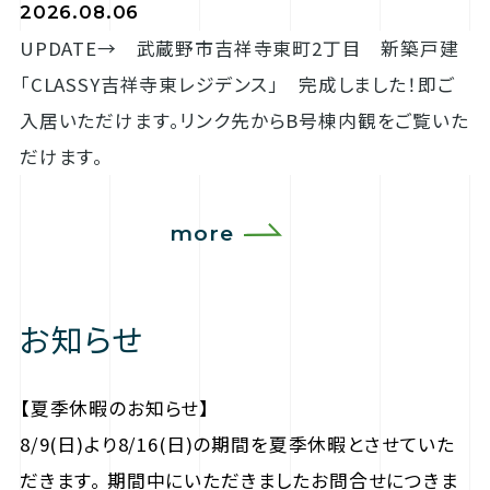
2026.08.06
UPDATE→ 武蔵野市吉祥寺東町2丁目 新築戸建
「CLASSY吉祥寺東レジデンス」 完成しました！即ご
入居いただけます。リンク先からB号棟内観をご覧いた
だけます。
more
お知らせ
【夏季休暇のお知らせ】
8/9(日)より8/16(日)の期間を夏季休暇とさせていた
だきます。 期間中にいただきましたお問合せにつきま