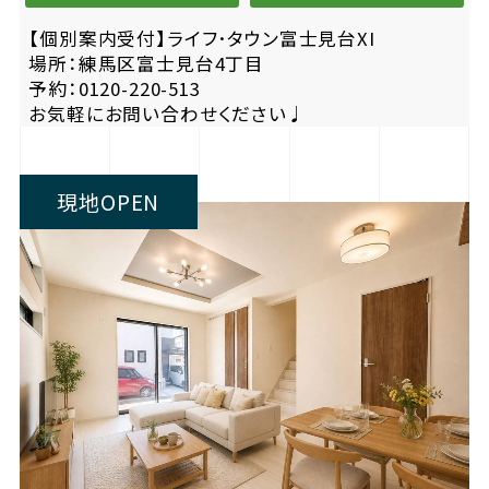
【個別案内受付】ライフ･タウン富士見台XI
場所：練馬区富士見台4丁目
予約：0120-220-513
お気軽にお問い合わせください♩
現地OPEN