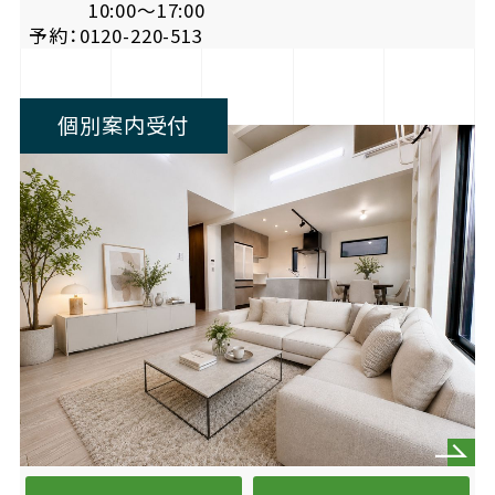
10:00〜17:00
予約：0120-220-513
個別案内受付