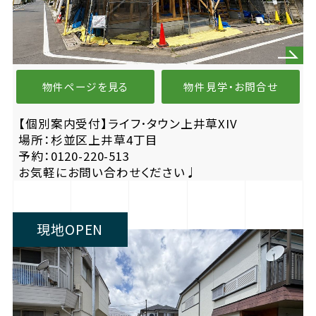
物件ページを見る
物件見学・お問合せ
【個別案内受付】ライフ･タウン上井草XIV
場所：杉並区上井草4丁目
予約：0120-220-513
お気軽にお問い合わせください♩
現地OPEN