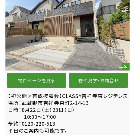
物件ページを見る
物件見学・お問合せ
【初公開×完成披露会】CLASSY吉祥寺東レジデンス
場所：武蔵野市吉祥寺東町2-14-13
日時：8月22日（土）23日（日）
10:00〜17:00
予約：0120-220-513
平日のご案内も可能です。