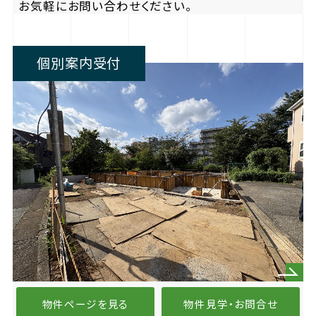
お気軽にお問い合わせください。
個別案内受付
物件ページを見る
物件見学・お問合せ