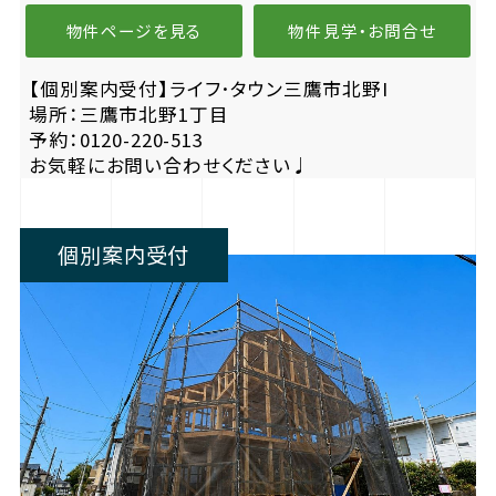
物件ページを見る
物件見学・お問合せ
【個別案内受付】ライフ･タウン三鷹市北野I
場所：三鷹市北野1丁目
予約：0120-220-513
お気軽にお問い合わせください♩
個別案内受付