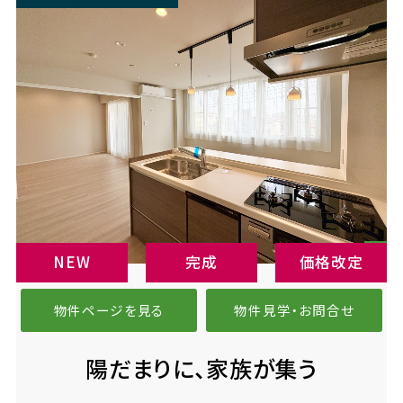
NEW
完成
価格改定
物件ページを見る
物件見学・お問合せ
陽だまりに、家族が集う