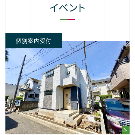
イベント
個別案内受付