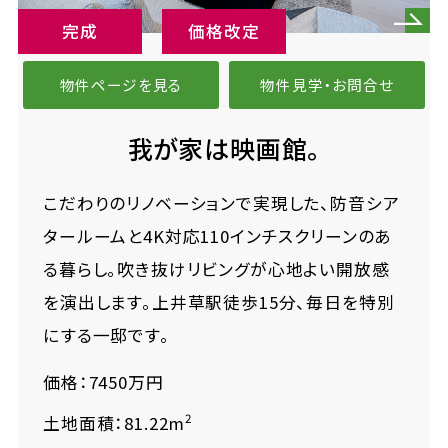
完成
価格改定
物件ページを見る
物件見学・お問合せ
我が家は映画館。
こだわりのリノベーションで実現した、防音シア
タールームと4K対応110インチスクリーンのあ
る暮らし。吹き抜けリビングが心地よい開放感
を演出します。上井草駅徒歩15分、毎日を特別
にする一邸です。
価格：7450万円
2
土地面積：81.22m