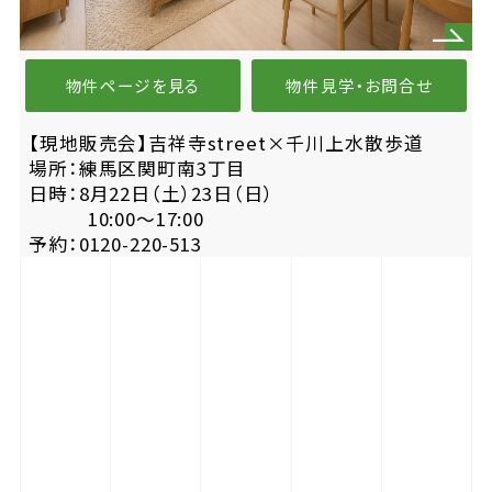
物件ページを見る
物件見学・お問合せ
【現地販売会】吉祥寺street×千川上水散歩道
場所：練馬区関町南3丁目
日時：8月22日（土）23日（日）
10:00〜17:00
予約：0120-220-513