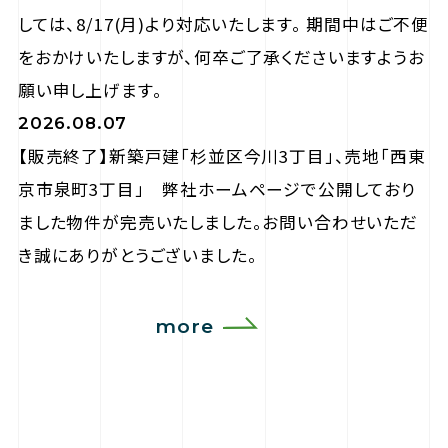
しては、8/17(月)より対応いたします。 期間中はご不便
をおかけいたしますが、何卒ご了承くださいますようお
願い申し上げます。
2026.08.07
【販売終了】新築戸建「杉並区今川3丁目」、売地「西東
京市泉町3丁目」 弊社ホームページで公開しており
ました物件が完売いたしました。お問い合わせいただ
き誠にありがとうございました。
more