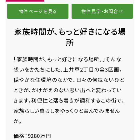
物件ページを見る
物件見学・お問合せ
家族時間が、もっと好きになる場
所
「家族時間が、もっと好きになる場所。」そんな
想いをかたちにした、上井草2丁目の全3区画。
穏やかな住環境のなかで、日々の何気ないひと
ときが、かけがえのない思い出へと変わってい
きます。利便性と落ち着きが調和するこの街で、
家族らしい暮らしをゆっくりと育んでみません
か。
価格：9280万円