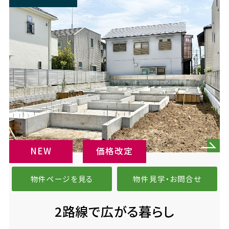
NEW
価格改定
物件ページを見る
物件見学・お問合せ
2路線で広がる暮らし