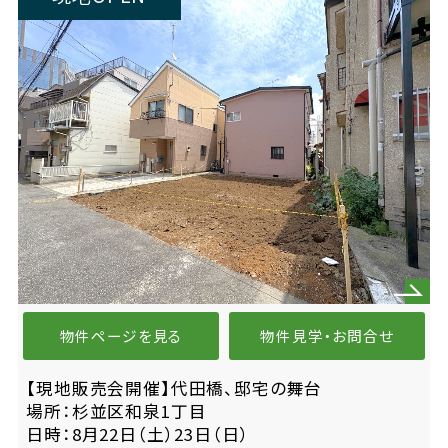
物件ページを見る
物件見学・お問合せ
【現地販売会開催】代田橋、邸宅の舞台
場所：杉並区和泉1丁目
日時：8月22日（土）23日（日）