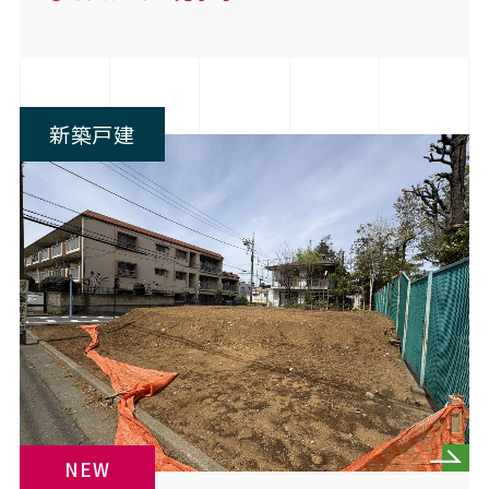
新築戸建
NEW