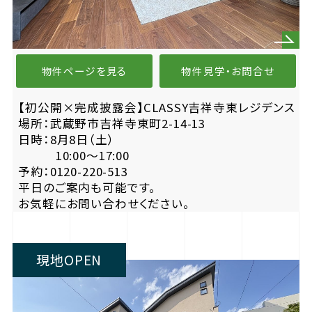
物件ページを見る
物件見学・お問合せ
【初公開×完成披露会】CLASSY吉祥寺東レジデンス
場所：武蔵野市吉祥寺東町2-14-13
日時：8月8日（土）
10:00〜17:00
予約：0120-220-513
平日のご案内も可能です。
お気軽にお問い合わせください。
現地OPEN