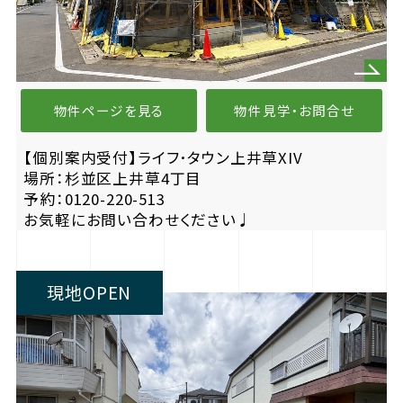
物件ページを見る
物件見学・お問合せ
【個別案内受付】ライフ･タウン上井草XIV
場所：杉並区上井草4丁目
予約：0120-220-513
お気軽にお問い合わせください♩
現地OPEN