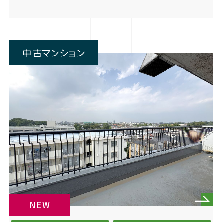
中古マンション
NEW