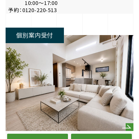
10:00〜17:00
予約：0120-220-513
個別案内受付