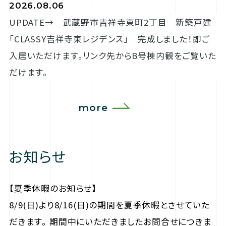
2026.08.06
UPDATE→ 武蔵野市吉祥寺東町2丁目 新築戸建
「CLASSY吉祥寺東レジデンス」 完成しました！即ご
入居いただけます。リンク先からB号棟内観をご覧いた
だけます。
more
お知らせ
【夏季休暇のお知らせ】
8/9(日)より8/16(日)の期間を夏季休暇とさせていた
だきます。 期間中にいただきましたお問合せにつきま