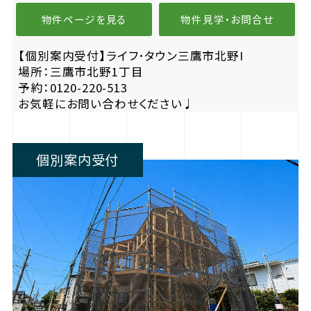
物件ページを見る
物件見学・お問合せ
【個別案内受付】ライフ･タウン三鷹市北野I
場所：三鷹市北野1丁目
予約：0120-220-513
お気軽にお問い合わせください♩
個別案内受付