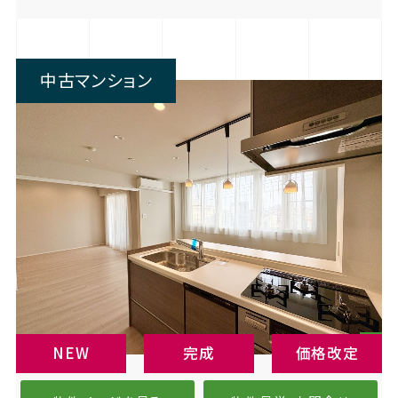
中古マンション
NEW
完成
価格改定