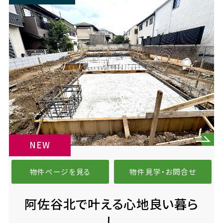
NEW
物件ページを見る
物件見学・お問合せ
阿佐谷北で叶える心地良い暮ら
し