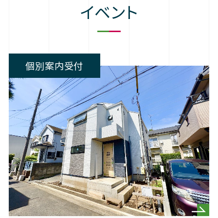
イベント
個別案内受付