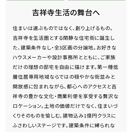
吉祥寺生活の舞台へ
住まいは選ぶものではなく、創り上げるもの。
吉祥寺を生活圏とする閑静な住宅街に誕生し
た、建築条件なし・全3区画の分譲地。お好きな
ハウスメーカーや設計事務所とともに、ご家族
だけの理想の邸宅を自由に描けます。第一種低
層住居専用地域ならではの穏やかな街並みと
開放感に包まれながら、都心へのアクセスと吉
祥寺の豊かな文化・商業利便を享受する贅沢な
ロケーション。土地の価値だけでなく、住まいづ
くりそのものを愉しむ、建物込み1億円クラスに
ふさわしいステージです。建築条件に縛られな