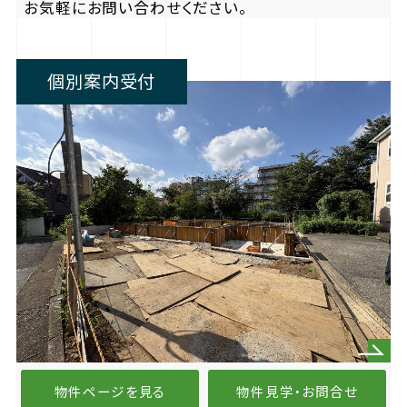
お気軽にお問い合わせください。
個別案内受付
物件ページを見る
物件見学・お問合せ