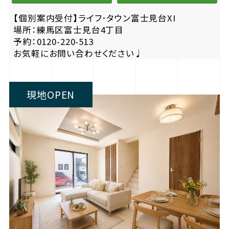
【個別案内受付】ライフ･タウン富士見台XI
場所：練馬区富士見台4丁目
予約：0120-220-513
お気軽にお問い合わせください♩
現地OPEN