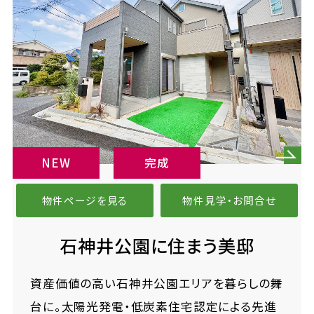
NEW
完成
物件ページを見る
物件見学・お問合せ
石神井公園に住まう美邸
資産価値の高い石神井公園エリアを暮らしの舞
台に。太陽光発電・低炭素住宅認定による先進