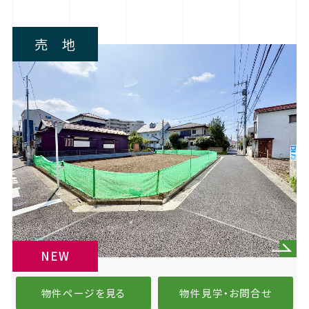
売 地
NEW
物件ページを見る
物件見学・お問合せ