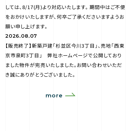
しては、8/17(月)より対応いたします。 期間中はご不便
をおかけいたしますが、何卒ご了承くださいますようお
願い申し上げます。
2026.08.07
【販売終了】新築戸建「杉並区今川3丁目」、売地「西東
京市泉町3丁目」 弊社ホームページで公開しており
ました物件が完売いたしました。お問い合わせいただ
き誠にありがとうございました。
more