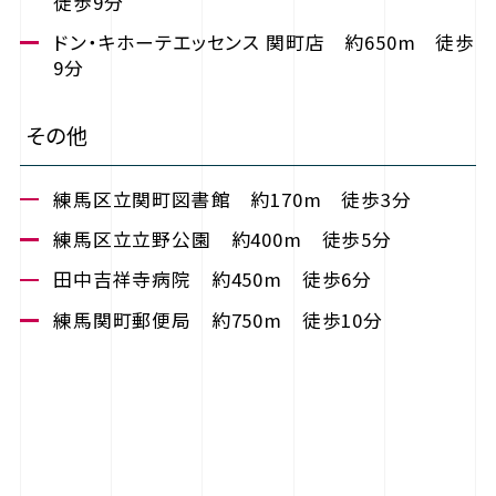
徒歩9分
ドン・キホーテエッセンス 関町店 約650m 徒歩
9分
その他
練馬区立関町図書館 約170m 徒歩3分
練馬区立立野公園 約400m 徒歩5分
田中吉祥寺病院 約450m 徒歩6分
練馬関町郵便局 約750m 徒歩10分