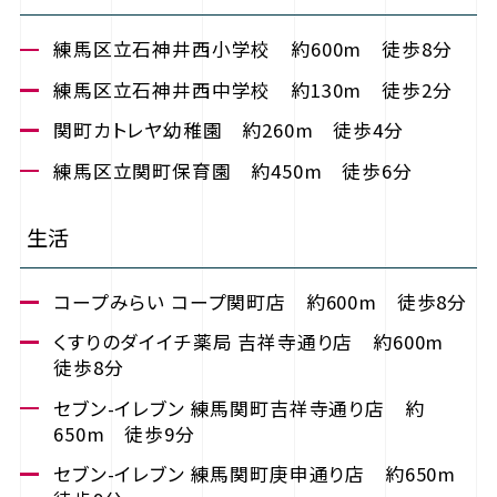
練馬区立石神井西小学校 約600m 徒歩8分
練馬区立石神井西中学校 約130m 徒歩2分
関町カトレヤ幼稚園 約260m 徒歩4分
練馬区立関町保育園 約450m 徒歩6分
生活
コープみらい コープ関町店 約600m 徒歩8分
くすりのダイイチ薬局 吉祥寺通り店 約600m
徒歩8分
セブン-イレブン 練馬関町吉祥寺通り店 約
650m 徒歩9分
セブン-イレブン 練馬関町庚申通り店 約650m