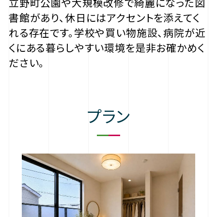
立野町公園や大規模改修で綺麗になった図
書館があり、休日にはアクセントを添えてく
れる存在です。学校や買い物施設、病院が近
くにある暮らしやすい環境を是非お確かめく
ださい。
プラン