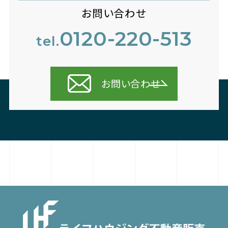
お問い合わせ
0120-220-513
tel.
お問い合わせ