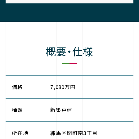
概要・仕様
価格
7,080万円
種類
新築戸建
所在地
練馬区関町南3丁目