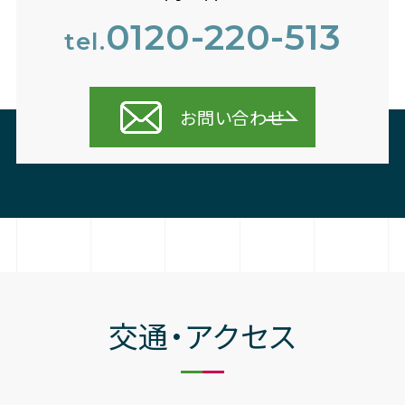
0120-220-513
tel.
お問い合わせ
交通・アクセス