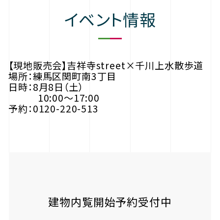
イベント情報
【現地販売会】吉祥寺street×千川上水散歩道
場所：練馬区関町南3丁目
日時：8月8日（土）
10:00〜17:00
予約：0120-220-513
建物内覧開始予約受付中