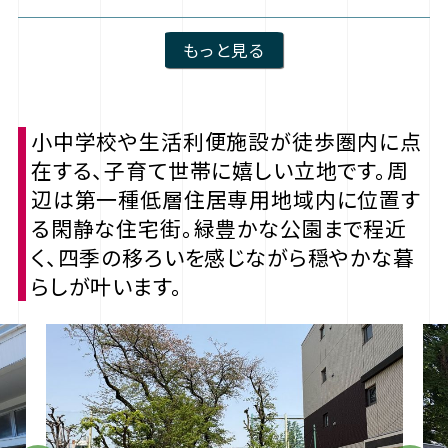
もっと見る
小中学校や生活利便施設が徒歩圏内に点
在する、子育て世帯に嬉しい立地です。周
辺は第一種低層住居専用地域内に位置す
る閑静な住宅街。緑豊かな公園まで程近
く、四季の移ろいを感じながら穏やかな暮
らしが叶います。