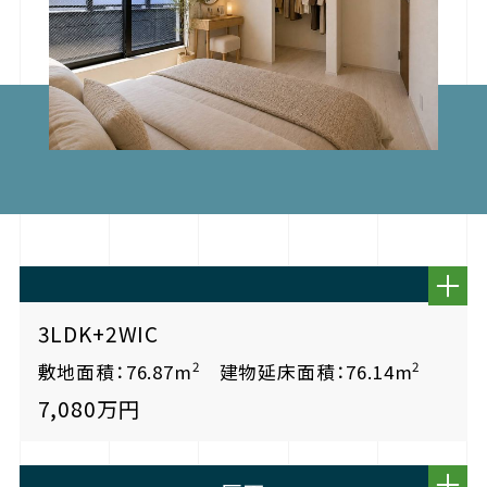
3LDK+2WIC
2
2
敷地面積：76.87m
建物延床面積：76.14m
7,080万円