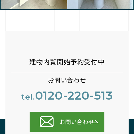
建物内覧開始予約受付中
お問い合わせ
0120-220-513
tel.
お問い合わせ