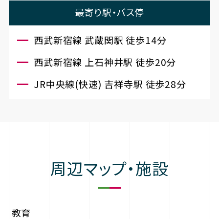
最寄り駅・バス停
西武新宿線 武蔵関駅 徒歩14分
西武新宿線 上石神井駅 徒歩20分
JR中央線(快速) 吉祥寺駅 徒歩28分
周辺マップ・施設
教育